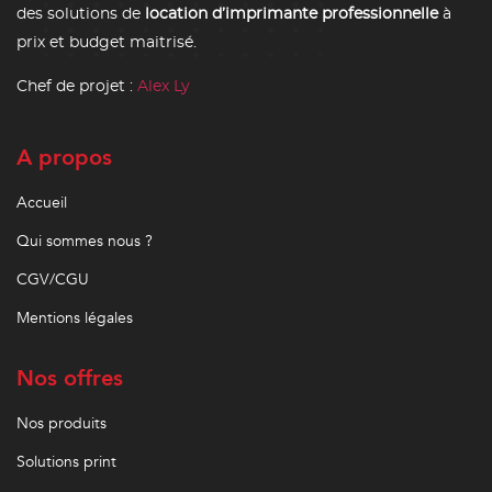
des solutions de
location d’imprimante professionnelle
à
prix et budget maitrisé.
Chef de projet :
Alex Ly
A propos
Accueil
Qui sommes nous ?
CGV/CGU
Mentions légales
Nos offres
Nos produits
Solutions print