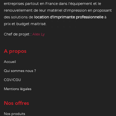
entreprises partout en France dans l’équipement et le
renouvellement de leur matériel d’impression en proposant
des solutions de
location d’imprimante professionnelle
à
prix et budget maitrisé.
Chef de projet :
Alex Ly
A propos
Accueil
Qui sommes nous ?
CGV/CGU
Mentions légales
Nos offres
Nos produits