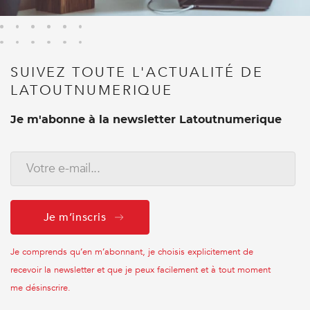
SUIVEZ TOUTE L'ACTUALITÉ DE
LATOUTNUMERIQUE
Je m'abonne à la newsletter Latoutnumerique
Je comprends qu’en m’abonnant, je choisis explicitement de
recevoir la newsletter et que je peux facilement et à tout moment
me désinscrire.