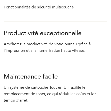
Fonctionnalités de sécurité multicouche
Productivité exceptionnelle
Améliorez la productivité de votre bureau grâce à
l’impression et à la numérisation haute vitesse.
Maintenance facile
Un système de cartouche Tout-en-Un facilite le
remplacement de toner, ce qui réduit les coûts et les
temps d’arrêt.