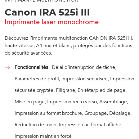
IMPRIMANTE MULTIFONCTION
Canon IRA 525i III
Imprimante laser monochrome
Découvrez l’imprimante multifonction CANON IRA 525i III,
haute vitesse, A4 noir et blanc, protégés par des fonctions
de sécurité avancées.
Fonctionnalités
: Délai d’interruption de tâche,
Paramètres de profil, Impression sécurisée, Impression
sécurisée cryptée, Filigrane, En-tête/pied de page,
Mise en page, Impression recto verso, Assemblage,
Impression au format brochure, Groupage, Décalage,
Réduction de toner, Impression au format affiche,
Impression maintien forcé