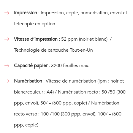
Impression
: Impression, copie, numérisation, envoi et
télécopie en option
Vitesse d’impression
: 52 ppm (noir et blanc) /
Technologie de cartouche Tout-en-Un
Capacité papier
: 3200 feuilles max.
Numérisation
: Vitesse de numérisation (ipm : noir et
blanc/couleur ; A4) / Numérisation recto : 50 /50 (300
ppp, envoi), 50/ – (600 ppp, copie) / Numérisation
recto verso : 100 /100 (300 ppp, envoi), 100/ – (600
ppp, copie)