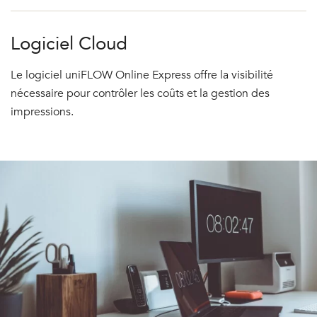
Logiciel Cloud
Le logiciel uniFLOW Online Express offre la visibilité
nécessaire pour contrôler les coûts et la gestion des
impressions.