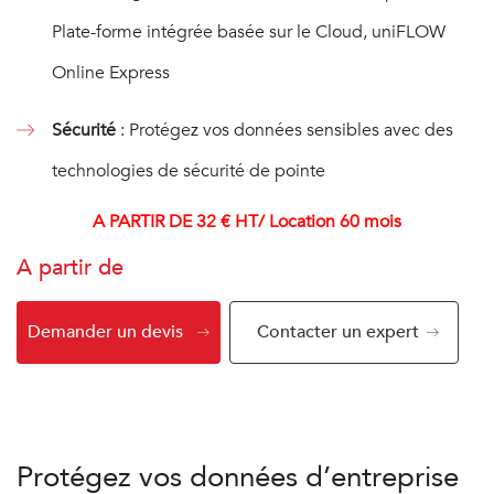
Plate-forme intégrée basée sur le Cloud, uniFLOW
Online Express
Sécurité
: Protégez vos données sensibles avec des
technologies de sécurité de pointe
A PARTIR DE 32 € HT/ Location 60 mois
A partir de
Demander un devis
Contacter un expert
Protégez vos données d’entreprise