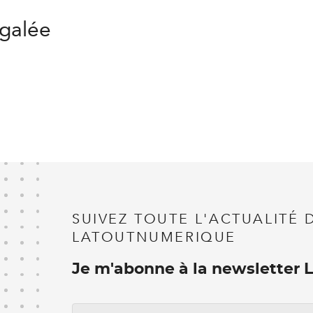
égalée
SUIVEZ TOUTE L'ACTUALITÉ 
LATOUTNUMERIQUE
Je m'abonne à la newsletter