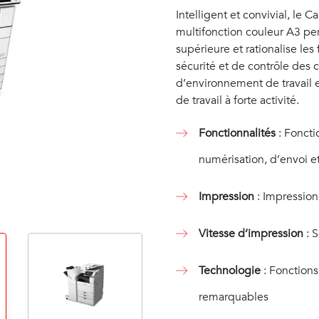
Intelligent et convivial, 
multifonction couleur A3 p
supérieure et rationalise les
sécurité et de contrôle des 
d’environnement de travail 
de travail à forte activité.
Fonctionnalités
: Foncti
numérisation, d’envoi e
Impression
: Impression
Vitesse d’impression
: S
Technologie
: Fonctions
remarquables