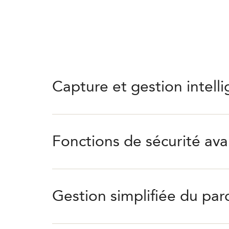
Capture et gestion intel
Fonctions de sécurité av
Gestion simplifiée du pa