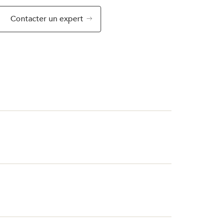
Contacter un expert