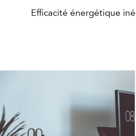
Efficacité énergétique in