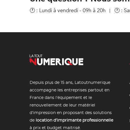
🕐 : Lundi à vendredi - 09h à 20h
🕐 : S
Depuis plus de 15 ans, Latoutnumerique
accompagne les entreprises partout en
France dans l’équipement et le
renouvellement de leur matériel
d’impression en proposant des solutions
de
location d’imprimante professionnelle
à prix et budget maitrisé.