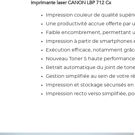
Imprimante laser CANON LBP 712 Cx
Impression couleur de qualité supéri
Une productivité accrue offerte par 
Faible encombrement, permettant u
Impression à partir de smartphones e
Exécution efficace, notamment grâce
Nouveau Toner S haute performance, 
Retrait automatique du joint de toner
Gestion simplifiée au sein de votre r
Impression et stockage sécurisés en
Impression recto verso simplifiée, p