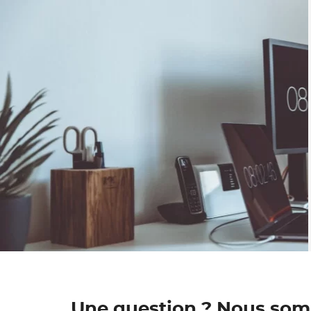
Une question ? Nous somm