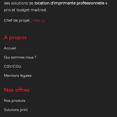
des solutions de
location d’imprimante professionnelle
à
prix et budget maitrisé.
Chef de projet :
Alex Ly
A propos
Accueil
Qui sommes nous ?
CGV/CGU
Mentions légales
Nos offres
Nos produits
Solutions print